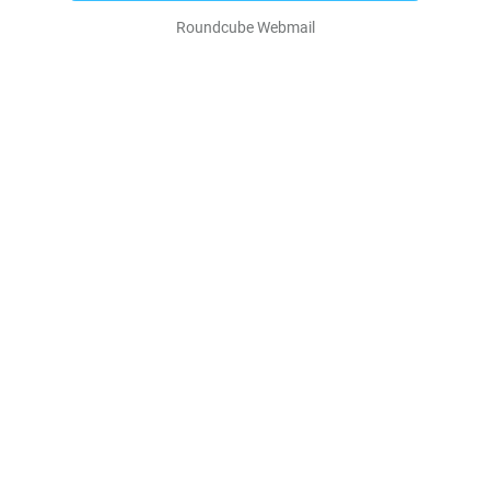
Roundcube Webmail