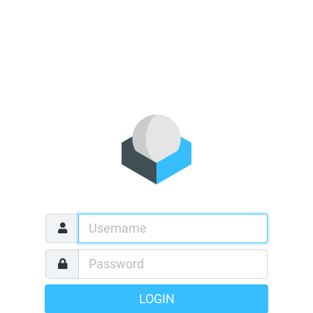
LOGIN